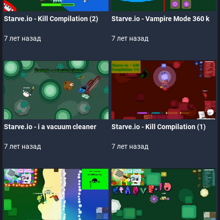
Starve.io - Kill Compilation (2)
Starve.io - Vampire Mode 360 k
7 лет назад
7 лет назад
Starve.io - i a vacuum cleaner
Starve.io - Kill Compilation (1)
7 лет назад
7 лет назад