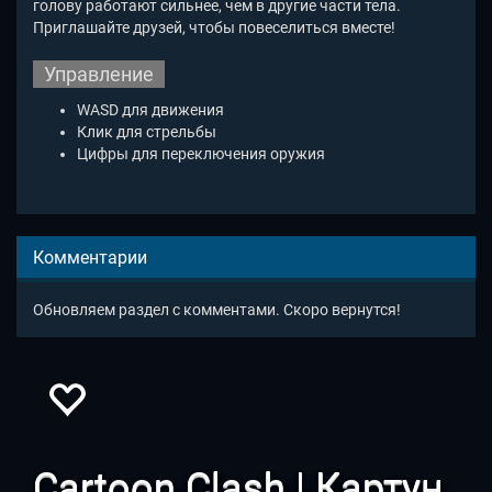
голову работают сильнее, чем в другие части тела.
Приглашайте друзей, чтобы повеселиться вместе!
Управление
WASD для движения
Клик для стрельбы
Цифры для переключения оружия
Комментарии
Обновляем раздел с комментами. Скоро вернутся!
Cartoon Clash | Картун