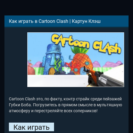
Как играть в Cartoon Clash | Картун Клэш
Cartoon Clash это, по факту, контр страйк среди пейзажей
Губки Боба. Погрузитесь в прямом смысле в мультяшную
атмосферу и перестреляйте всех соперников!
Как играть