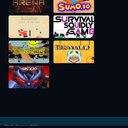
Titotu Games, 2026