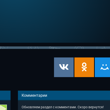
Комментарии
Обновляем раздел с комментами. Скоро вернутся!