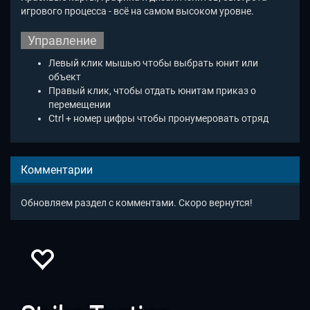
игрового процесса - всё на самом высоком уровне.
Управление
Левый клик мышью чтобы выбрать юнит или
объект
Правый клик, чтобы отдать юнитам приказ о
перемещении
Ctrl + номер цифры чтобы пронумеровать отряд
Комментарии
Обновляем раздел с комментами. Скоро вернутся!