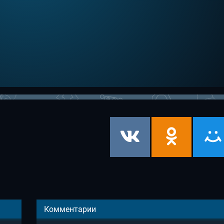
Комментарии