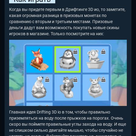
Когда вы придете первым в Дрифтинге 3D ио, то заметите,
какая огромная разница в призовых монетах по
сравнению с вторым и третьим местами. Призовые
деньги дадут вам возможность покупать новые скины
игроков в магазине. Только посмотрите на них:
Главная идея Drifting 3D io
в том, чтобы правильно
приземляться на воду после прыжков на порогах. Очень
скоро вы поймете правильные углы захода на воду. И еще
не слишком сильно двигайте мышью, чтобы случайно не