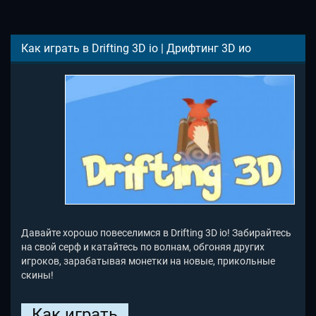
Как играть в Drifting 3D io | Дрифтинг 3D ио
Давайте хорошо повеселимся в Drifting 3D io! Забирайтесь
на свой серф и катайтесь по волнам, обгоняя других
игроков, зарабатывая монетки на новые, прикольные
скины!
Как играть