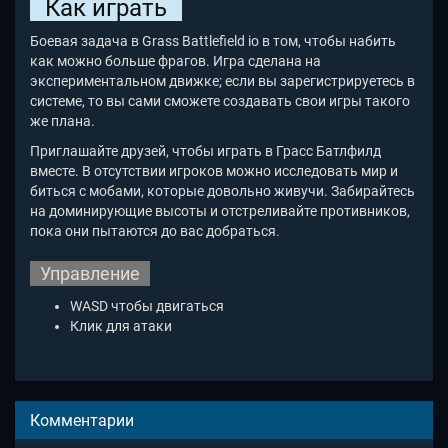
Как играть
Боевая задача в Grass Battlefield io
в том, чтобы набить
как можно больше фрагов. Игра сделана на
экспериментальном движке; если вы зарегистрируетесь в
системе, то вы сами сможете создавать свои игры такого
же плана.
Приглашайте друзей, чтобы играть в Грасс Батлфилд
вместе. В отсутствии игроков можно исследовать мир и
биться с мобами, которые довольно живучи. Забирайтесь
на доминирующие высоты и отстреливайте противников,
пока они пытаются до вас добраться.
Управление
WASD чтобы двигаться
Клик для атаки
Комментарии