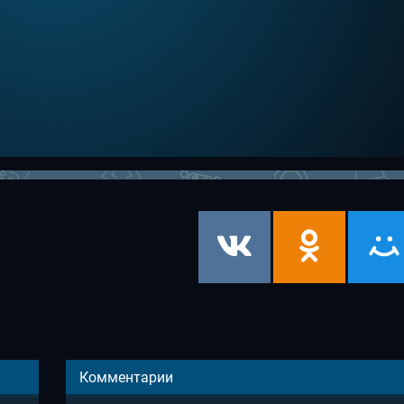
Комментарии