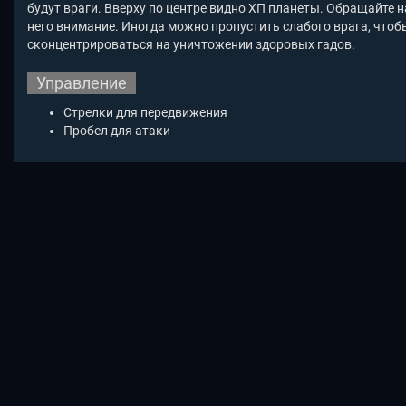
будут враги. Вверху по центре видно ХП планеты. Обращайте н
него внимание. Иногда можно пропустить слабого врага, чтоб
сконцентрироваться на уничтожении здоровых гадов.
Управление
Стрелки для передвижения
Пробел для атаки