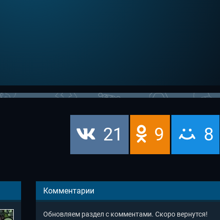
21
9
8
Комментарии
Обновляем раздел с комментами. Скоро вернутся!