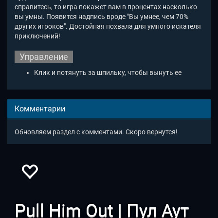
справитесь, то игра покажет вам в процентах насколько
вы умны. Появится надпись вроде "Вы умнее, чем 70%
других игроков". Достойная похвала для умного искателя
приключений!
Управление
Клик и потянуть за шпильку, чтобы вынуть ее
Комментарии
Обновляем раздел с комментами. Скоро вернутся!
Pull Him Out | Пул Аут