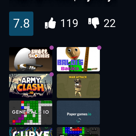
7.8
119
22