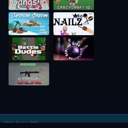
Titotu Games, 2026