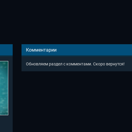
Комментарии
Обновляем раздел с комментами. Скоро вернутся!