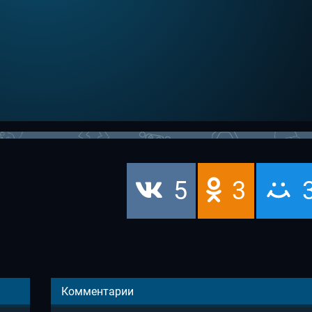
5
3
Комментарии