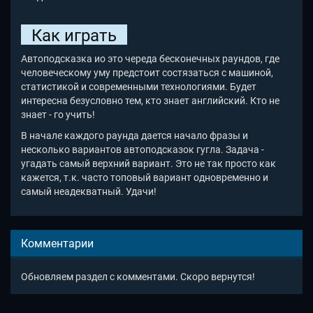
Как играть
Автоподсказка ио это череда бесконечных раундов, где
человеческому уму предстоит состязаться с машиной,
статистикой и современными технологиями. Будет
интересна безусловно тем, кто знает английский. Кто не
знает - го учить!
В начале каждого раунда дается начало фразы и
несколько вариантов автоподсказок гугла. Задача -
угадать самый верхний вариант. Это не так просто как
кажется, т.к. часто топовый вариант одновременно и
самый неадекватный. Удачи!
Комментарии
Обновляем раздел с комментами. Скоро вернутся!