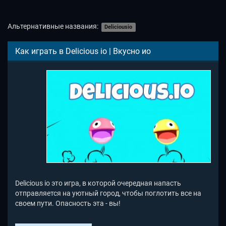
Альтернативные названия:
Deliciousio
Как играть в Delicious io | Вкусно ио
Delicious io это игра, в которой очередная напасть
отправляется на уютный город, чтобы поглотить все на
своем пути. Опасность эта - вы!