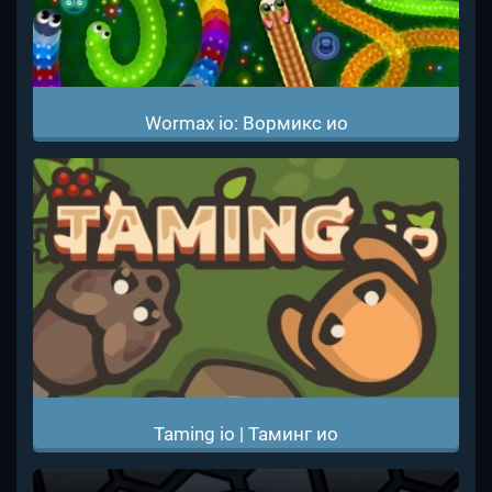
Wormax io: Вормикс ио
Taming io | Таминг ио