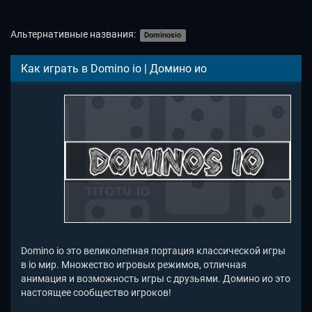
Альтернативные названия:
Dominosio
Как играть в Domino io | Домино ио
Domino io это великолепная портация классической игры
в io мир. Множество игровых режимов, отличная
анимация и возможность игры с друзьями. Домино ио это
настоящее сообщество игроков!