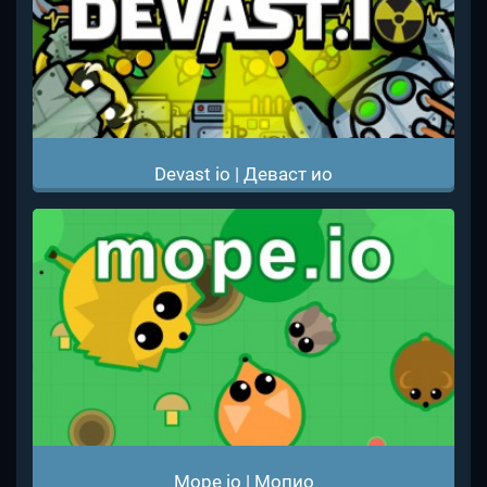
Devast io | Деваст ио
Mope io | Мопио