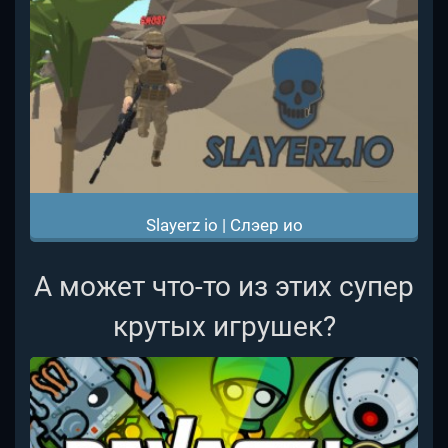
Slayerz io | Слэер ио
А может что-то из этих супер
крутых игрушек?