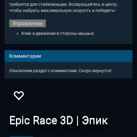
требуется для стабилизации. Возвращайтесь в центр,
чтобы набрать максимальную скорость и победить!
Управление
Клик и движение в стороны мышью
Комментарии
Обновляем раздел с комментами. Скоро вернутся!
Epic Race 3D | Эпик