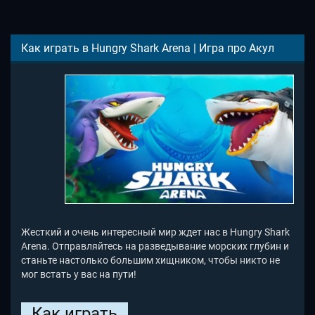
Как играть в Hungry Shark Arena | Игра про Акул
Жесткий и очень интересный мир ждет нас в Hungry Shark
Arena. Отправляйтесь на разведывание морских глубин и
станьте настолько большим хищником, чтобы никто не
мог встать у вас на пути!
Как играть