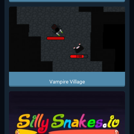
Vampire Village