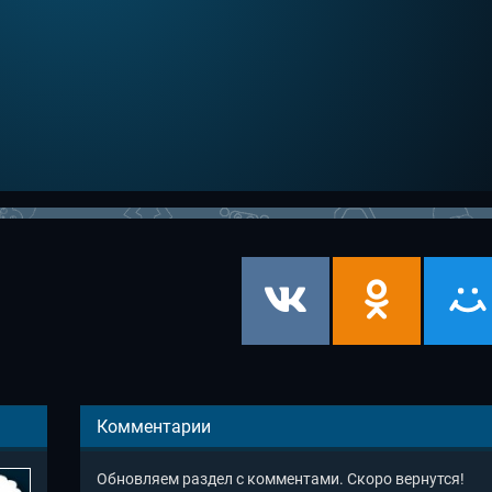
Комментарии
Обновляем раздел с комментами. Скоро вернутся!