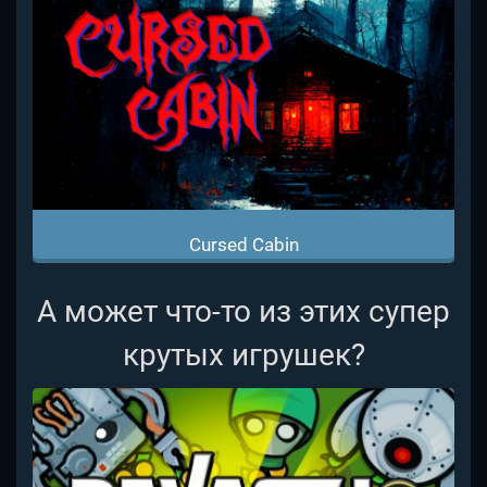
Cursed Cabin
А может что-то из этих супер
крутых игрушек?