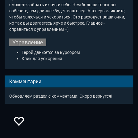
сможете забрать их очки себе. Чем больше точек вы
соберете, тем длиннее будет ваш след. А теперь кликните,
чтобы зажечься и ускориться. Это расходует ваши очки,
но так вы двигаетесь ярче и быстрее. Главное -
справиться с управлением =)
Управление
Герой движется за курсором
Клик для ускорения
Комментарии
Обновляем раздел с комментами. Скоро вернутся!