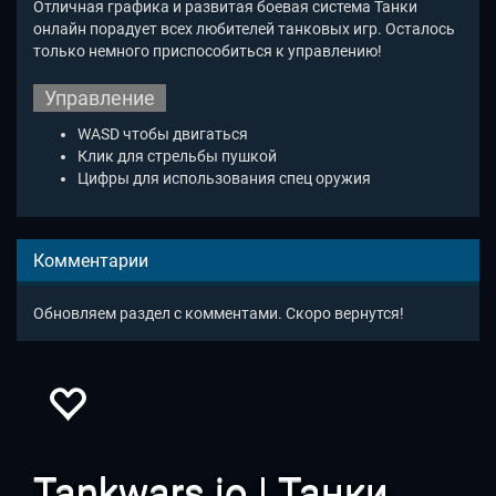
Отличная графика и развитая боевая система Танки
онлайн
порадует всех любителей танковых игр. Осталось
только немного приспособиться к управлению!
Управление
WASD чтобы двигаться
Клик для стрельбы пушкой
Цифры для использования спец оружия
Комментарии
Обновляем раздел с комментами. Скоро вернутся!
Tankwars io | Танки