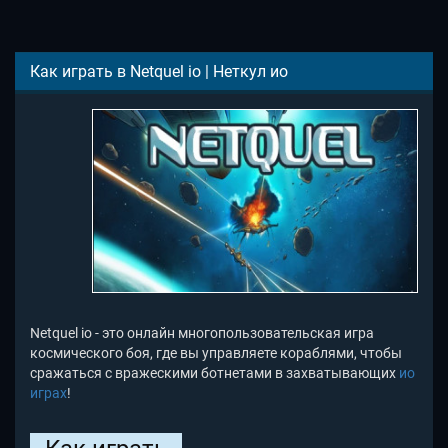
Как играть в Netquel io | Неткул ио
Netquel io - это онлайн многопользовательская игра
космического боя, где вы управляете кораблями, чтобы
сражаться с вражескими ботнетами в захватывающих
ио
играх
!