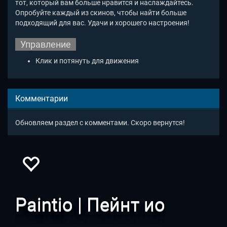
тот, который вам больше нравится и наслаждайтесь.
Опробуйте каждый из скинов, чтобы найти больше
подходящий для вас. Удачи и хорошего настроения!
Управление
Клик и потянуть для движения
Комментарии
Обновляем раздел с комментами. Скоро вернутся!
Paintio | Пейнт ио