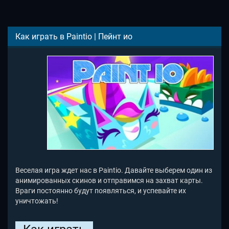
Как играть в Paintio | Пейнт ио
Веселая игра ждет нас в Paintio. Давайте выберем один из
анимированных скинов и отправимся на захват карты.
Враги постоянно будут появляться, и успевайте их
уничтожать!