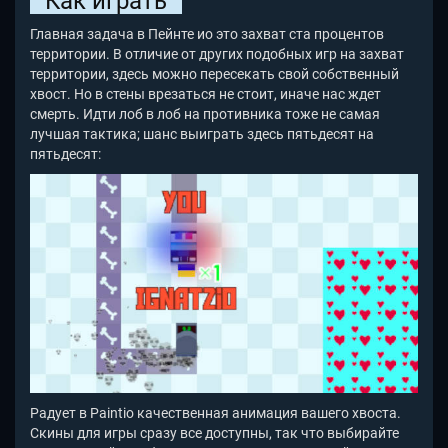
Как играть
Главная задача в Пейнте ио это захват ста процентов
территории. В отличие от других подобных игр на захват
территории, здесь можно пересекать свой собственный
хвост. Но в стены врезаться не стоит, иначе нас ждет
смерть. Идти лоб в лоб на противника тоже не самая
лучшая тактика; шанс выиграть здесь пятьдесят на
пятьдесят:
Радует в Paintio
качественная анимация вашего хвоста.
Скины для игры сразу все доступны, так что выбирайте