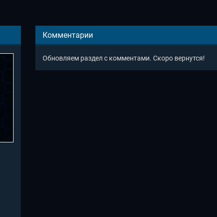
Комментарии
Обновляем раздел с комментами. Скоро вернутся!