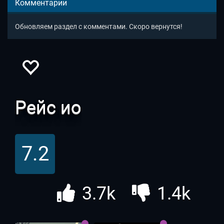
Комментарии
Обновляем раздел с комментами. Скоро вернутся!
Рейс ио
7.2
3.7k
1.4k