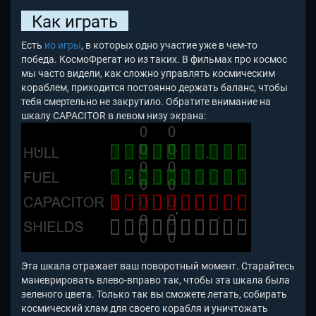
Как играть
Есть
ио игры
, в которых одно участие уже в чем-то
победа. КосмоФрегат ио из таких. В фильмах про космос
мы часто видели, как сложно управлять космическим
кораблем, приходится постоянно держать баланс, чтобы
тебя смертельно не закрутило. Обратите внимание на
шкалу CAPACITOR в левом низу экрана:
Эта шкала отражает ваш поворотный момент. Старайтесь
маневрировать влево-вправо так, чтобы эта шкала была
зеленого цвета. Только так вы сможете летать, собирать
космический хлам для своего корабля и уничтожать