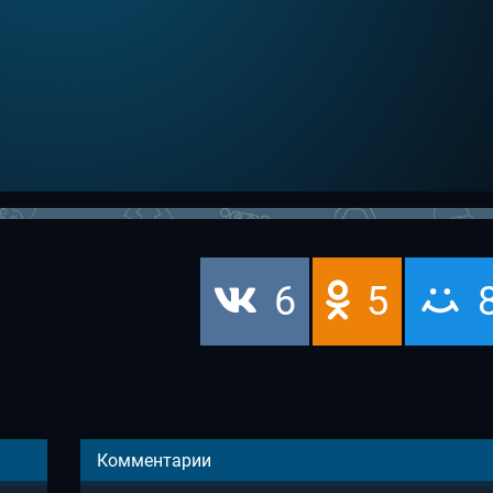
6
5
Комментарии