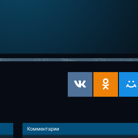
Комментарии