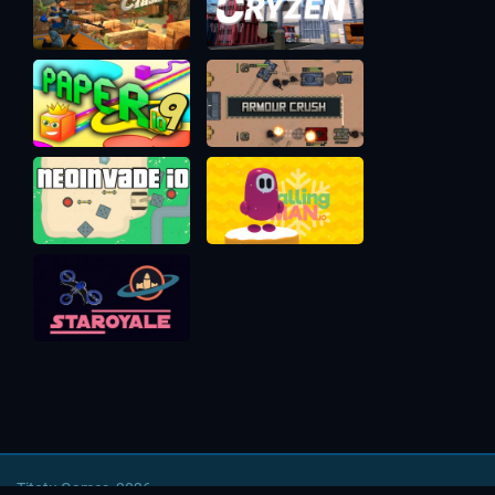
Titotu Games, 2026