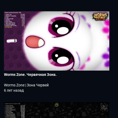
Worms Zone. Червячная Зона.
Worms Zone | Зона Червей
6 лет назад