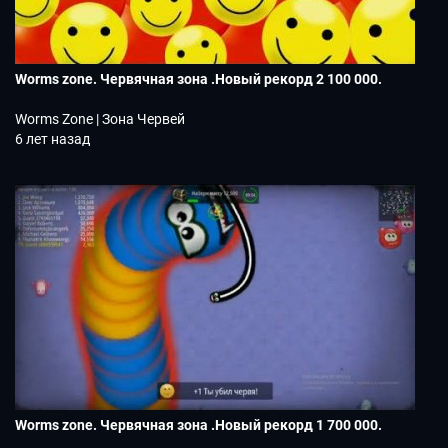
Worms zone. Червячная зона .Новый рекорд 2 100 000.
Worms Zone | Зона Червей
6 лет назад
Worms zone. Червячная зона .Новый рекорд 1 700 000.