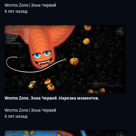
Worms Zone | Зона Червей
6 лет назад
Worms Zone. Зона Червей .Нарезка моментов.
Worms Zone | Зона Червей
6 лет назад