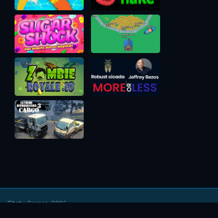
Titotu Games, 2026