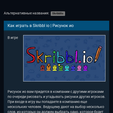
Альтернативные названия:
Skribblio
Как играть в Skribbl io | Рисунок ио
В игре
Рисунок ио вам придется в компании с другими игроками
по очереди рисовать и угадывать рисунки других игроков.
При входе в игру вы попадаете в компанию еще
нескольких человек. Ведущему дают на выбор несколько
слов, из которых он должен выбрать одно, которое будет