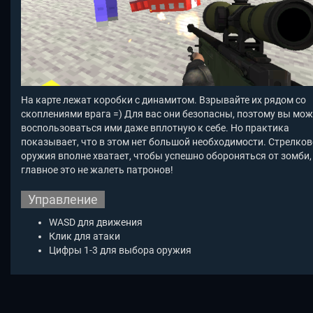
На карте лежат коробки с динамитом. Взрывайте их рядом со
скоплениями врага =) Для вас они безопасны, поэтому вы мож
воспользоваться ими даже вплотную к себе. Но практика
показывает, что в этом нет большой необходимости. Стрелков
оружия вполне хватает, чтобы успешно обороняться от зомби,
главное это не жалеть патронов!
Управление
WASD для движения
Клик для атаки
Цифры 1-3 для выбора оружия