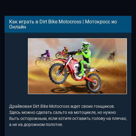
Как играть в Dirt Bike Motocross | Мотокросс ио
Онлайн
Драйвовая Dirt Bike Motocross ждет своих гонщиков.
Здесь можно сделать сальто на мотоцикле, но нужно
быть осторожным, если хотите оставить голову на плечах,
а не на дорожном полотне.