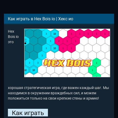
Как играть в Hex Bois io | Хекс ио
Hex
Bois io
это
хорошая стратегическая игра, где важен каждый шаг. Мы
находимся в окружении враждебных сил, и можем
положиться только на свои крепкие стены и армию!
Как играть