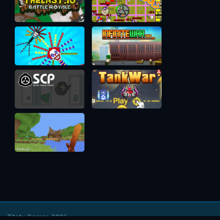
Titotu Games, 2026