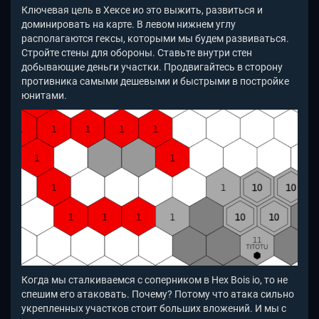
Ключевая цель в Хексе ио это выжить, развиться и
доминировать на карте. В левом нижнем углу
располагаются гексы, которыми мы будем развиваться.
Стройте стены для обороны. Ставьте внутри стен
добывающие деньги участки. Продвигайтесь в сторону
противника самыми дешевыми и быстрыми в постройке
юнитами.
Когда мы сталкиваемся с соперником в Hex Bois io, то не
спешим его атаковать. Почему? Потому что атака сильно
укрепленных участков стоит больших вложений. И мы с