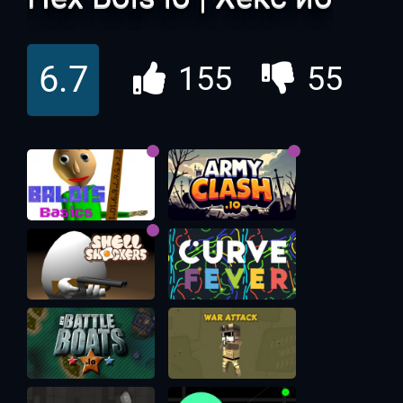
6.7
155
55