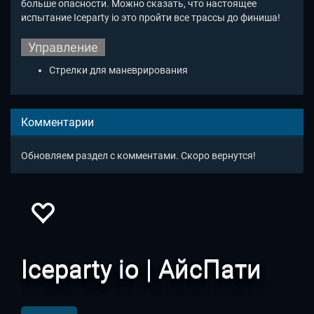
больше опасности. Можно сказать, что настоящее
испытание Iceparty io это пройти все трассы до финиша!
Управление
Стрелки для маневрирования
Комментарии
Обновляем раздел с комментами. Скоро вернутся!
Iceparty io | АйсПати