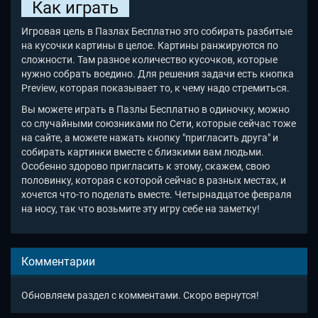
Как играть
Игровая цель в Пазлах Бесплатно это собирать разбитые
на кусочки картины в целое. Картины ранжируются по
сложности. Там разное количество кусочков, которые
нужно собрать воедино. Для решения задачи есть кнопка
Preview, которая показывает то, к чему надо стремиться.
Вы можете играть в Пазлы Бесплатно в одиночку, можно
со случайными союзниками по Сети, которые сейчас тоже
на сайте, а можете нажать кнопку "пригласить друга" и
собирать картинки вместе с близкими вам людьми.
Особенно здорово пригласить к этому, скажем, свою
половинку, которая с которой сейчас в разных местах, и
хочется что-то поделать вместе. Четырнадцатое февраля
на носу, так что возьмите эту игру себе на заметку!
Комментарии
Обновляем раздел с комментами. Скоро вернутся!