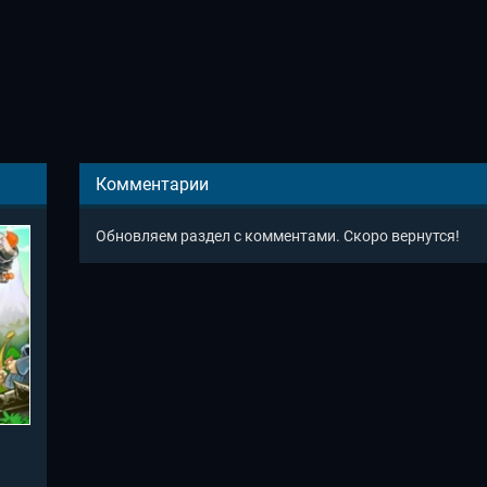
Комментарии
Обновляем раздел с комментами. Скоро вернутся!