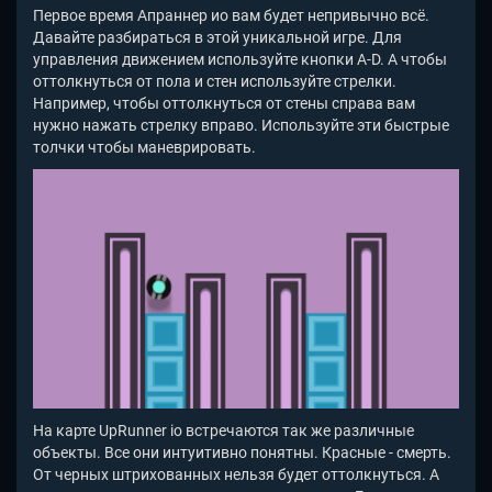
Первое время Апраннер ио вам будет непривычно всё.
Давайте разбираться в этой уникальной игре. Для
управления движением используйте кнопки A-D. А чтобы
оттолкнуться от пола и стен используйте стрелки.
Например, чтобы оттолкнуться от стены справа вам
нужно нажать стрелку вправо. Используйте эти быстрые
толчки чтобы маневрировать.
На карте UpRunner io
встречаются так же различные
объекты. Все они интуитивно понятны. Красные - смерть.
От черных штрихованных нельзя будет оттолкнуться. А