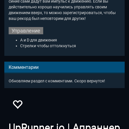
синие сами дадут вам импульс к движению. Если вы
действительно хорошо научились управлять своим
движением вверх, то можно зарегистрироваться, чтобы
ваш рекорд был неповторим для других!
Управление
A и D для движения
Стрелки чтобы оттолкнуться
Комментарии
Обновляем раздел с комментами. Скоро вернутся!
UpRunner io | Апраннер