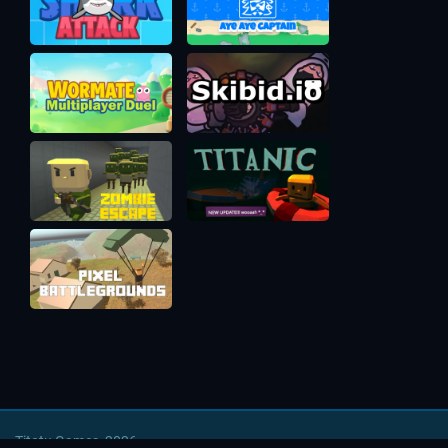
Titotu Games, 2026