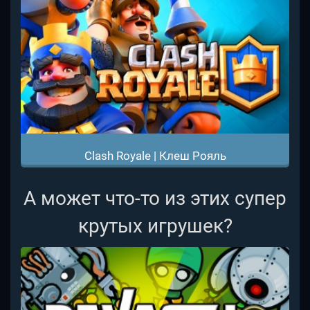
Clash Royale | Клеш Рояль
А может что-то из этих супер
крутых игрушек?