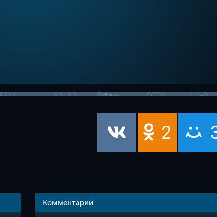
2
Комментарии