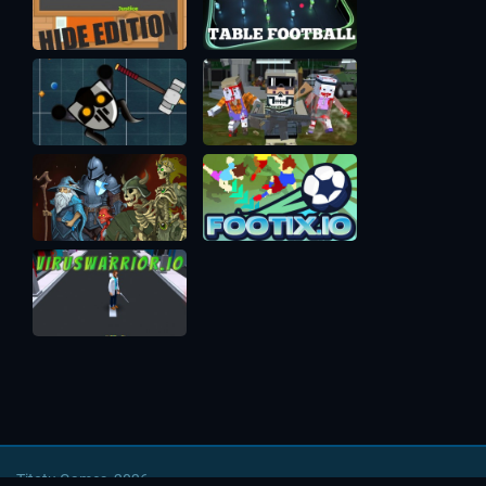
Titotu Games, 2026