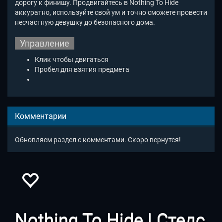
дорогу к финишу. Продвигайтесь в Nothing To Hide
аккуратно, используйте свой ум и точно сможете провести
несчастную девушку до безопасного дома.
Управление
Клик чтобы двигаться
Пробел для взятия предмета
Комментарии
Обновляем раздел с комментами. Скоро вернутся!
Nothing To Hide | Стелс