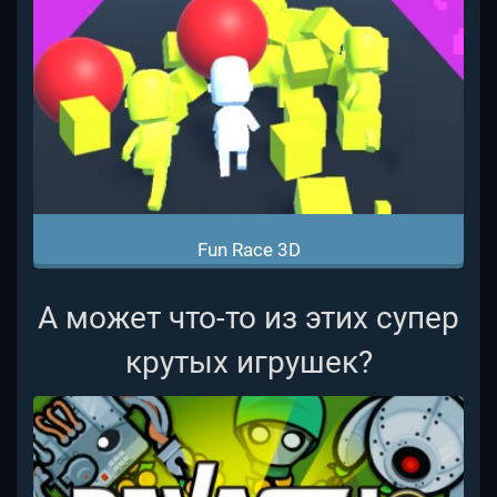
Fun Race 3D
А может что-то из этих супер
крутых игрушек?