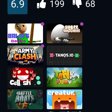
6.9
199
68