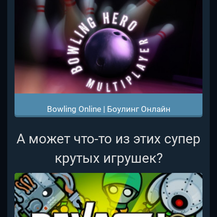
Bowling Online | Боулинг Онлайн
А может что-то из этих супер
крутых игрушек?