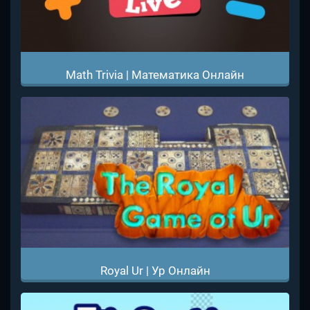
Math Trivia | Математика Онлайн
Royal Ur | Ур Онлайн