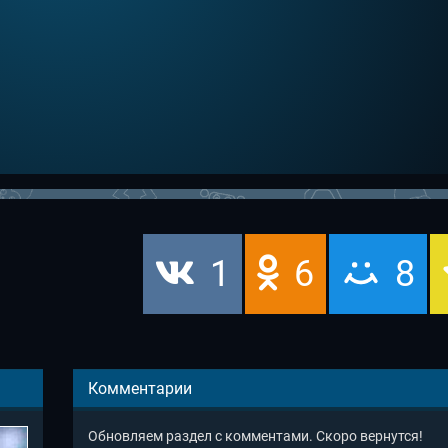
1
6
8
Комментарии
Обновляем раздел с комментами. Скоро вернутся!