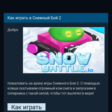
Как играть в Снежный Бой 2
Добро
пожаловать на арену игры Снежного Боя 2. С помощью
ковша скатываем огромный ком снега и запускаем в
соперника с такой силой, чтобы тот вылетел в море!
Как играть