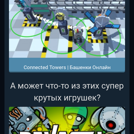
Connected Towers | Башенки Онлайн
А может что-то из этих супер
крутых игрушек?