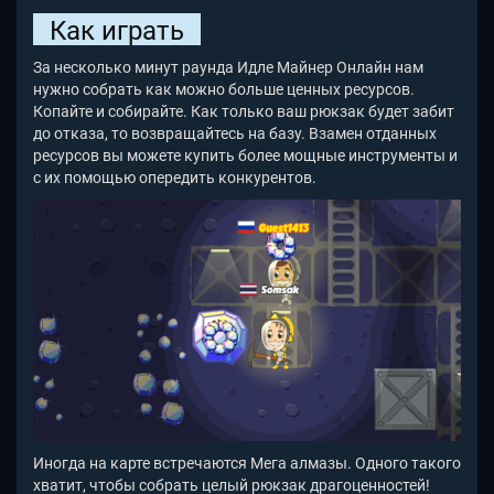
Как играть
За несколько минут раунда Идле Майнер Онлайн нам
нужно собрать как можно больше ценных ресурсов.
Копайте и собирайте. Как только ваш рюкзак будет забит
до отказа, то возвращайтесь на базу. Взамен отданных
ресурсов вы можете купить более мощные инструменты и
с их помощью опередить конкурентов.
Иногда на карте встречаются Мега алмазы. Одного такого
хватит, чтобы собрать целый рюкзак драгоценностей!