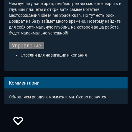
Чем лучше у вас кирка, тем быстрее вы сможете нырять в
глубины планеты и открывать самые богатые
месторождения Idle Miner Space Rush. Но тут есть риск.
Возврат на базу займет много времени. Поэтому найдите
для себя оптимальную глубину, на которой ваша работа
будет максимально успешной!
Управление
Стрелки для навигации и копания
Комментарии
Обновляем раздел с комментами. Скоро вернутся!