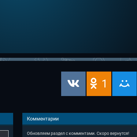
1
Комментарии
Обновляем раздел с комментами. Скоро вернутся!